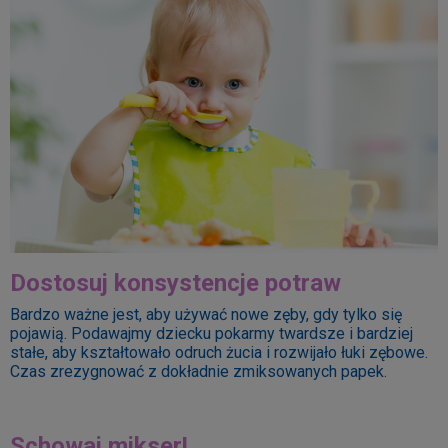
Dostosuj konsystencje potraw
Bardzo ważne jest, aby używać nowe zęby, gdy tylko się
pojawią. Podawajmy dziecku pokarmy twardsze i bardziej
stałe, aby kształtowało odruch żucia i rozwijało łuki zębowe.
Czas zrezygnować z dokładnie zmiksowanych papek.
Schowaj mikser!