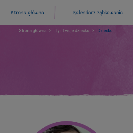
Strona główna
Kalendarz ząbkowania
Strona główna
Ty i Twoje dziecko
Dziecko