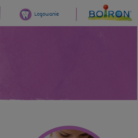
Logowanie